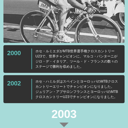
ホセ・ルミエダがMTB世界選手権クロスカントリー
2000
U23で、世界チャンピオンに、マルコ・パンターニが
ジロ・デ・イタリア、ツール・ド・フランスの数々の
ステージで勝利を収めました。
ホセ・ハミルダはスペインとヨーロッパのMTBクロス
2002
カントリーエリートでチャンピオンになりました。
ジュリアン・アブサロンフランスとヨーロッパのMTB
クロスカントリーU23でチャンピオンになりました。
2003