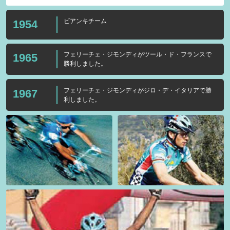
ビアンキチーム
1954
フェリーチェ・ジモンディがツール・ド・フランスで
1965
勝利しました。
フェリーチェ・ジモンディがジロ・デ・イタリアで勝
1967
利しました。