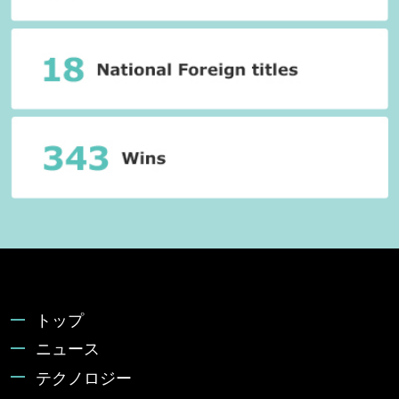
トップ
ニュース
テクノロジー