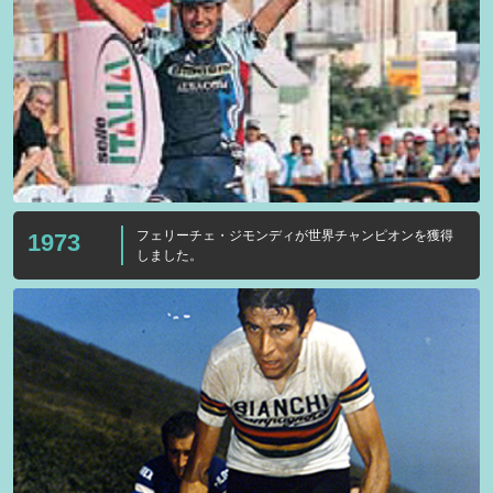
フェリーチェ・ジモンディが世界チャンピオンを獲得
1973
しました。