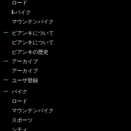
ロード
E-バイク
マウンテンバイク
ビアンキについて
ビアンキについて
ビアンキの歴史
アーカイブ
アーカイブ
ユーザ登録
バイク
ロード
マウンテンバイク
スポーツ
シティ