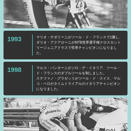
マリオ・チポリーニがツール・ド・フランスで1勝し、
1993
ダリオ・アクアローニがMTB世界選手権クロスカント
リージュニアクラスで世界チャンピオンになりまし
た。
マルコ・パンターニがジロ・デ・イタリア、ツール・
1998
ド・フランスのダブルツールを制しました。
ステファノ・グラゼッリがツール・ド・スイス、マル
コ・ベロがタイムトライアルのイタリアチャンピオン
になりました。