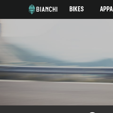
BIKES
APPA