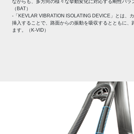
ながらも、多方向の様々な挙動変化に対応する剛性バラ
（BAT）
-「KEVLAR VIBRATION ISOLATING DEVICE
挿入することで、路面からの振動を吸収するとともに、
ます。（K-VID）