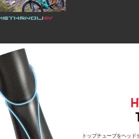
トップチューブをヘッド