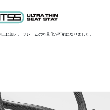
向上に加え、 フレームの軽量化が可能になりました。