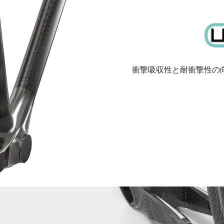
衝撃吸収性と耐衝撃性の