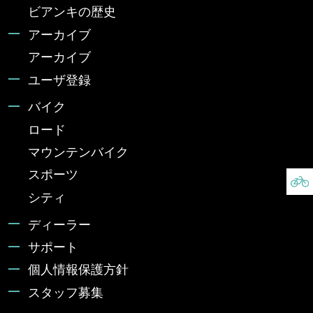
ビアンキの歴史
アーカイブ
アーカイブ
ユーザ登録
バイク
ロード
マウンテンバイク
スポーツ
シティ
ディーラー
サポート
個人情報保護方針
スタッフ募集