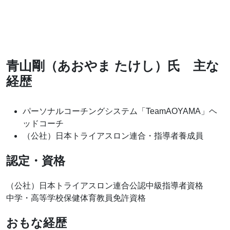
青山剛（あおやま たけし）氏 主な
経歴
パーソナルコーチングシステム「TeamAOYAMA」ヘ
ッドコーチ
（公社）日本トライアスロン連合・指導者養成員
認定・資格
（公社）日本トライアスロン連合公認中級指導者資格
中学・高等学校保健体育教員免許資格
おもな経歴