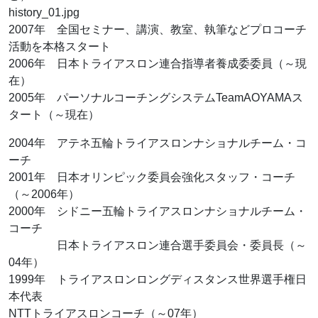
history_01.jpg
2007年 全国セミナー、講演、教室、執筆などプロコーチ
活動を本格スタート
2006年 日本トライアスロン連合指導者養成委委員（～現
在）
2005年 パーソナルコーチングシステムTeamAOYAMAス
タート（～現在）
2004年 アテネ五輪トライアスロンナショナルチーム・コ
ーチ
2001年 日本オリンピック委員会強化スタッフ・コーチ
（～2006年）
2000年 シドニー五輪トライアスロンナショナルチーム・
コーチ
日本トライアスロン連合選手委員会・委員長（～
04年）
1999年 トライアスロンロングディスタンス世界選手権日
本代表
NTTトライアスロンコーチ（～07年）