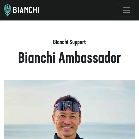
Bianchi Support
Bianchi Ambassador