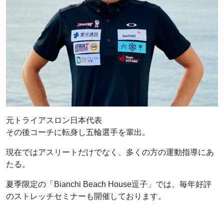
元トライアスロン日本代表
その後コーチに転身し五輪選手を輩出。
現在ではアスリートだけでなく、多くの方の運動指導にあ
たる。
夏季限定の「Bianchi Beach House逗子」では、毎年好評
のストレッチセミナーも開催しております。