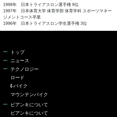
1998年 日本トライアスロン選手権 9位
1997年 日本体育大学 体育学部 体育学科 スポーツマネー
ジメントコース卒業
1996年 日本トライアスロン学生選手権 3位
トップ
ニュース
テクノロジー
ロード
E-バイク
マウンテンバイク
ビアンキについて
ビアンキについて