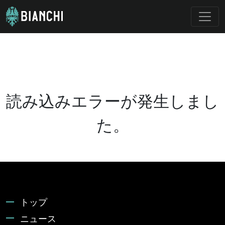
読み込みエラーが発生しまし
た。
トップ
ニュース