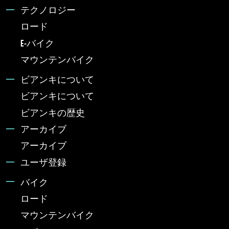
テクノロジー
ロード
E-バイク
マウンテンバイク
ビアンキについて
ビアンキについて
ビアンキの歴史
アーカイブ
アーカイブ
ユーザ登録
バイク
ロード
マウンテンバイク