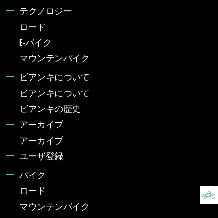
テクノロジー
ロード
E-バイク
マウンテンバイク
ビアンキについて
ビアンキについて
ビアンキの歴史
アーカイブ
アーカイブ
ユーザ登録
バイク
ロード
マウンテンバイク