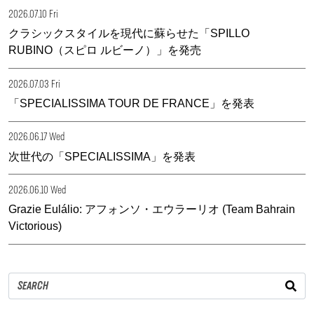
2026.07.10 Fri
クラシックスタイルを現代に蘇らせた「SPILLO
RUBINO（スピロ ルビーノ）」を発売
2026.07.03 Fri
「SPECIALISSIMA TOUR DE FRANCE」を発表
2026.06.17 Wed
次世代の「SPECIALISSIMA」を発表
2026.06.10 Wed
Grazie Eulálio: アフォンソ・エウラーリオ (Team Bahrain
Victorious)