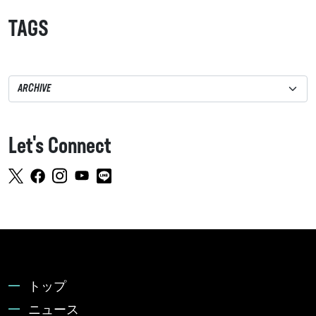
TAGS
Let's Connect
トップ
ニュース