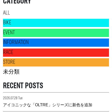
CATEGORY
ALL
BIKE
EVENT
INFORMATION
RACE
STORE
未分類
RECENT POSTS
2026.07.28 Tue
アイコニックな「OLTRE」シリーズに新色を追加